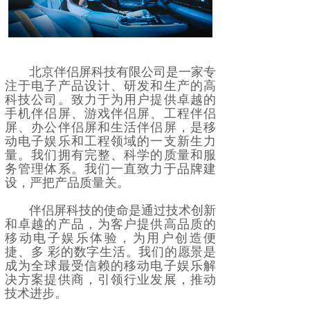
北京伴侣屏科技有限公司是一家专
注于电子产品设计、研发和生产的高
科技公司。致力于为用户提供卓越的
手机伴侣屏、游戏伴侣屏、工程伴侣
屏、办公伴侣屏和生活伴侣屏，是移
动电子娱乐和工程领域的一支新生力
量。我们拥有完整、科学的质量和服
务管理体系。我们一直致力于品牌建
设，严把产品质量关。
伴侣屏科技的使命是通过技术创新
和卓越的产品，为客户提供高品质的
移动电子娱乐体验，为用户创造便
捷、多 彩的数字生活。我们的愿景是
成为全球最受信赖的移动电子娱乐解
决方案提供商，引领行业发展，推动
技术进步。