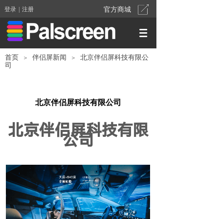
登录
|
注册
官方商城
首页
伴侣屏新闻
北京伴侣屏科技有限公
＞
＞
司
北京伴侣屏科技有限公司
北京伴侣屏科技有限
公司